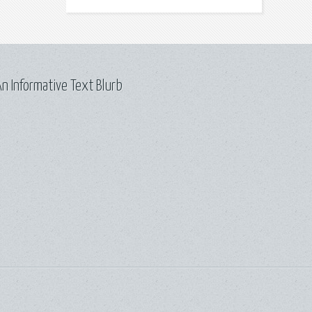
n Informative Text Blurb