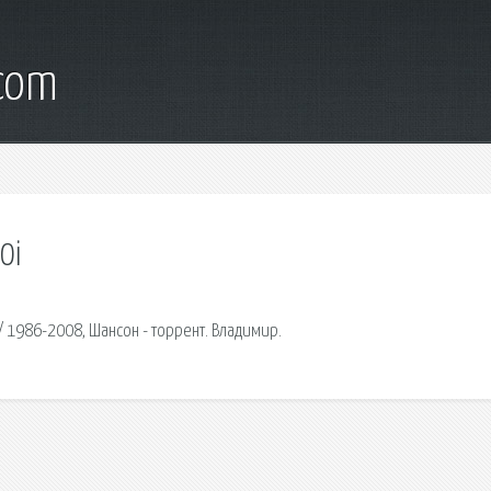
.com
0i
/ 1986-2008, Шансон - торрент. Владимир.