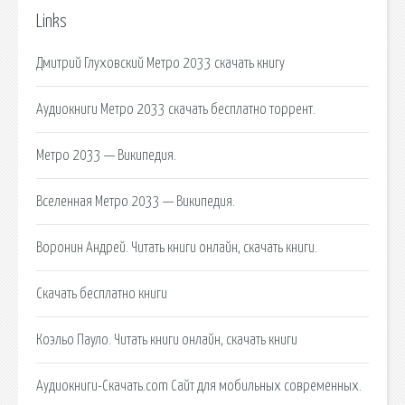
Links
Дмитрий Глуховский Метро 2033 скачать книгу
Аудиокниги Метро 2033 скачать бесплатно торрент.
Метро 2033 — Википедия.
Вселенная Метро 2033 — Википедия.
Воронин Андрей. Читать книги онлайн, скачать книги.
Cкачать бесплатно книги
Коэльо Пауло. Читать книги онлайн, скачать книги
Аудиокниги-Скачать.com Сайт для мобильных современных.