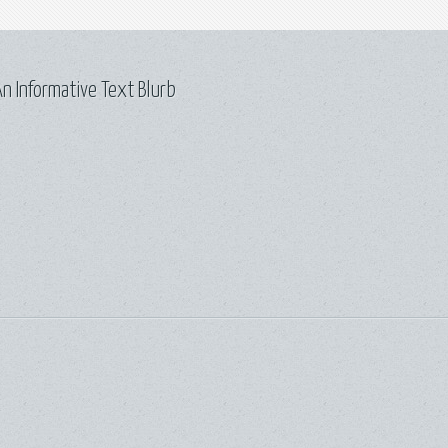
n Informative Text Blurb