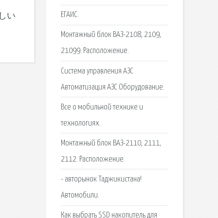
ЕГАИС.
新しい
Монтажный блок ВАЗ-2108, 2109,
21099. Расположение.
Система управления АЗС
Автоматизация АЗС Оборудование.
Все о мобильной технике и
технологиях.
Монтажный блок ВАЗ-2110, 2111,
2112. Расположение.
- авторынок Таджикистана!
Автомобили.
Как выбрать SSD накопитель для