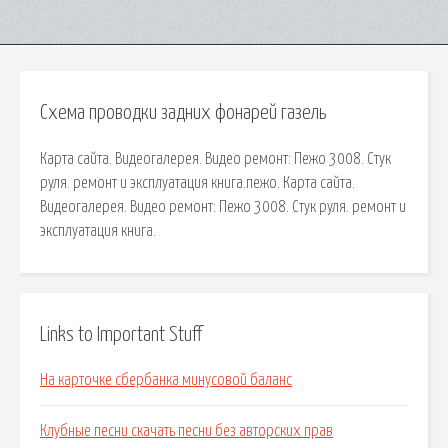
Схема проводки задних фонарей газель
Карта сайта. Видеогалерея. Видео ремонт: Пежо 3008. Стук
руля. ремонт и эксплуатация книга.пежо. Карта сайта.
Видеогалерея. Видео ремонт: Пежо 3008. Стук руля. ремонт и
эксплуатация книга.
Links to Important Stuff
На карточке сбербанка минусовой баланс
Клубные песни скачать песни без авторских прав