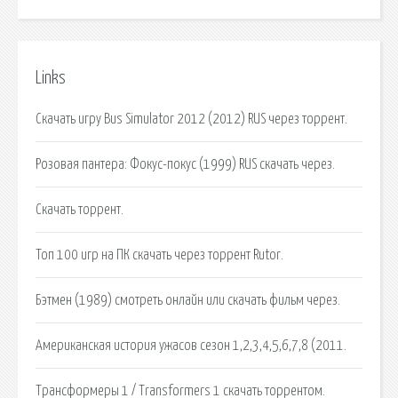
Links
Скачать игру Bus Simulator 2012 (2012) RUS через торрент.
Розовая пантера: Фокус-покус (1999) RUS скачать через.
Скачать торрент.
Топ 100 игр на ПК скачать через торрент Rutor.
Бэтмен (1989) смотреть онлайн или скачать фильм через.
Американская история ужасов сезон 1,2,3,4,5,6,7,8 (2011.
Трансформеры 1 / Transformers 1 скачать торрентом.