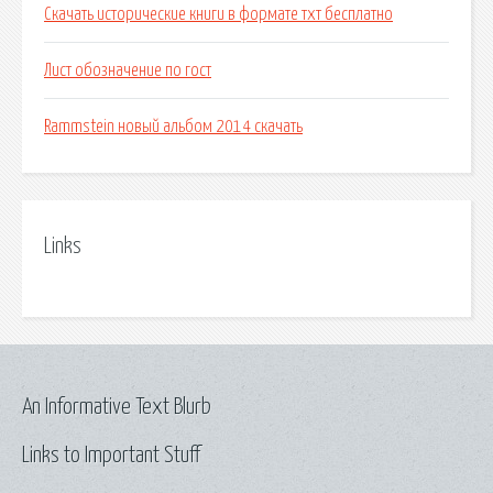
Скачать исторические книги в формате тхт бесплатно
Лист обозначение по гост
Rammstein новый альбом 2014 скачать
Links
An Informative Text Blurb
Links to Important Stuff