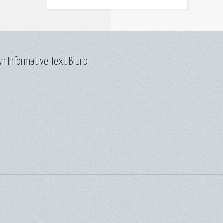
n Informative Text Blurb