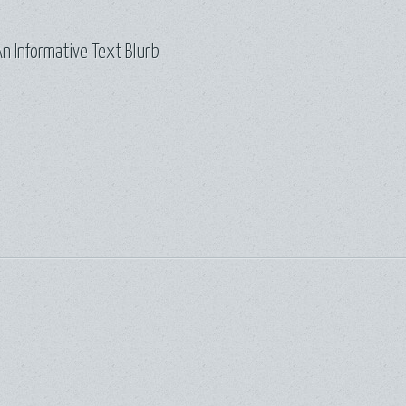
n Informative Text Blurb